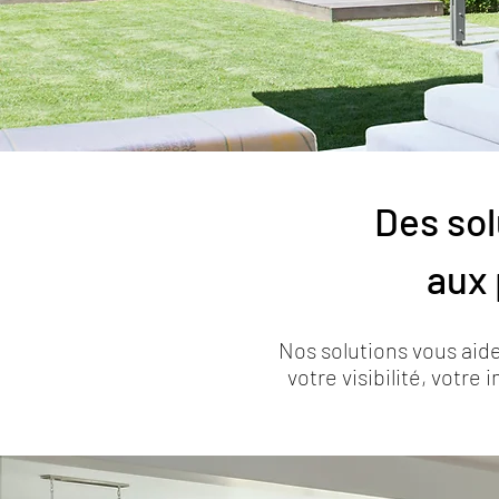
Des sol
aux 
Nos solutions vous aide
votre visibilité, votre