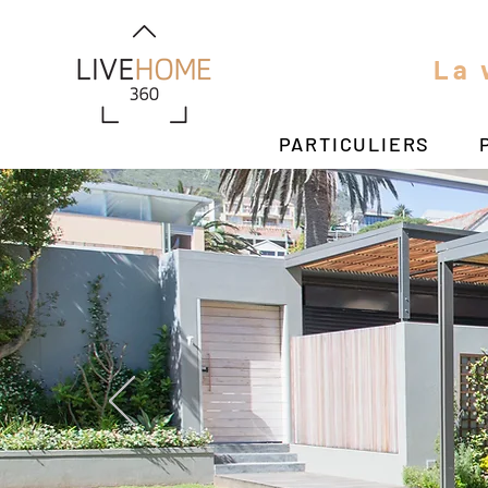
La 
PARTICULIERS