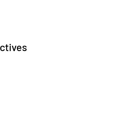
ctives