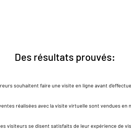
Des résultats prouvés:
eurs souhaitent faire une visite en ligne avant d'effectue
ventes réalisées avec la visite virtuelle sont vendues en 
es visiteurs se disent satisfaits de leur expérience de visi